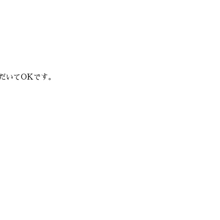
だいてOKです。