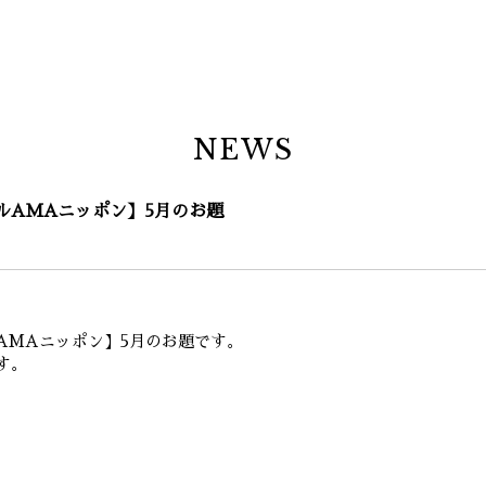
NEWS
ルAMAニッポン】5月のお題
AMAニッポン】5月のお題です。
す。