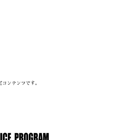
限定コンテンツです。