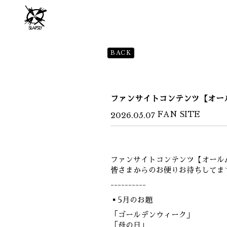
BACK
ファンサイトコンテンツ【オー
2026.05.07
FAN SITE
ファンサイトコンテンツ【オール
皆さまからのお便りお待ちしてま
----------
▪5月のお題
「ゴールデンウィーク」
「母の日」