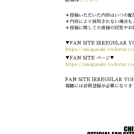
＊投稿いただいた内容はいつの配
＊内容により採用されない場合も
＊投稿に関しての直接の回答やお
▼FAN SITE IRREGULAR
https://amagasaki-rockstar.c
▼FAN SITE ページ▼
https://amagasaki-rockstar.c
FAN SITE IRREGULAR
視聴には会員登録が必要になりま