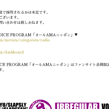
信で採用されるかは未定です。
ございます。
問い合わせは致しかねます。
 VOICE PROGRAM「オールAMAニッポン」▼
om/movies/categories/radio
om/dashboard
 VOICE PROGRAM「オールAMAニッポン」はファンサイト会員
す。