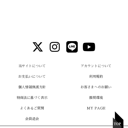
当サイトについて
アカウントについて
お支払いについて
利用規約
個人情報保護方針
お客さまへのお願い
特商法に基づく表示
推奨環境
よくあるご質問
MY PAGE
会員退会