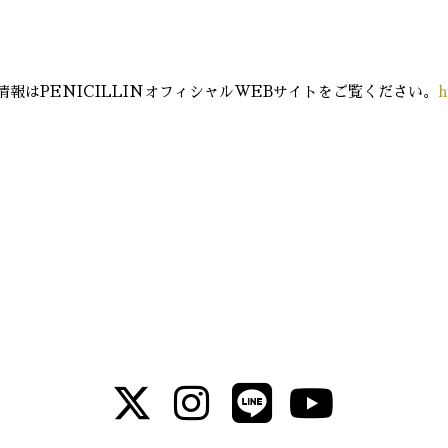
報はPENICILLINオフィシャルWEBサイトをご覧ください。
h