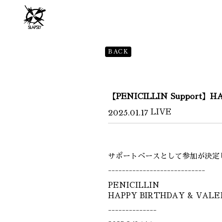
BACK
【PENICILLIN Support】H
2025.01.17
LIVE
サポートベースとして参加が決定
----------------------------
PENICILLIN
HAPPY BIRTHDAY & VALEN
--------------