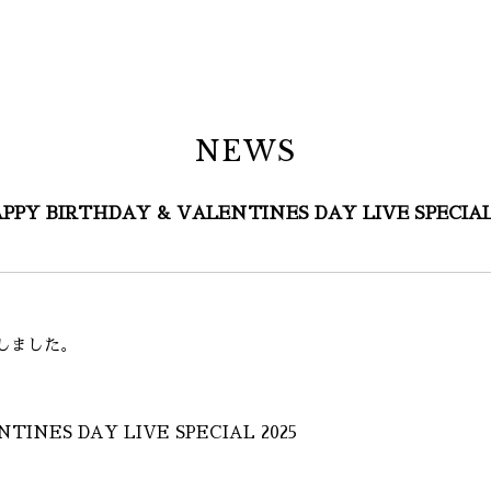
NEWS
APPY BIRTHDAY & VALENTINES DAY LIVE SPECIAL
しました。
TINES DAY LIVE SPECIAL 2025