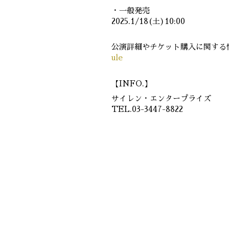
・一般発売
2025.1/18(土)10:00
公演詳細やチケット購入に関する情
ule
【INFO.】
サイレン・エンタープライズ
TEL.03-3447-8822