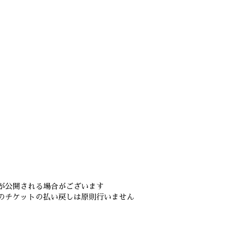
が公開される場合がございます
のチケットの払い戻しは原則行いません