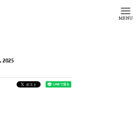
MENU
 2025