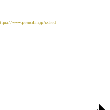
ttps://www.penicillin.jp/sched