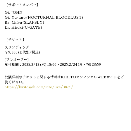
【サポートメンバー】
Gt. JOHN
Gt. Yu-taro(NOCTURNAL BLOODLUST)
Ba. Chiyu(SLAPSLY)
Dr. Hiroki(C-GATE)
【チケット】
スタンディング
￥9,300(D代別/税込)
[プレオーダー]
受付期間：2025.2/12(水)18:00～2025.2/24(月・祝)23:59
公演詳細やチケットに関する情報はKIRITOオフィシャルWEBサイトをご
覧ください。
https://kiritoweb.com/info/live/3871/