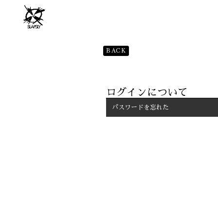
BACK
ログインについて
パスワードを忘れた