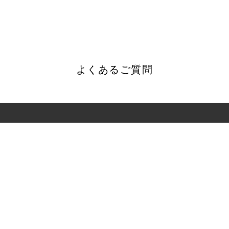
よくあるご質問