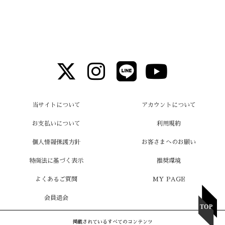
当サイトについて
アカウントについて
お支払いについて
利用規約
個人情報保護方針
お客さまへのお願い
特商法に基づく表示
推奨環境
よくあるご質問
MY PAGE
会員退会
掲載されているすべてのコンテンツ