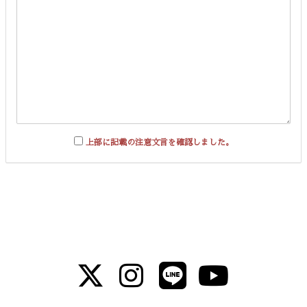
上部に記載の注意文言を確認しました。