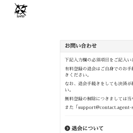
お問い合わせ
下記入力欄の必須項目をご記入い
有料登録の退会はご自身でのお手
きください。
なお、退会手続きをしても決済が
い。
無料登録の解除につきましては当
また「support@contact.
退会について