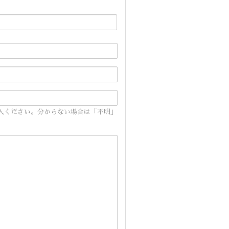
入ください。分からない場合は「不明」