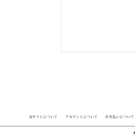
当サイトについて
アカウントについて
お支払いについて