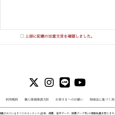
上部に記載の注意文言を確認しました。
利用規約
個人情報保護方針
お客さまへのお願い
特商法に基づく表
掲載されているすべてのコンテンツ
(記事、画像、音声データ、映像データ等)の無断転載を禁じます