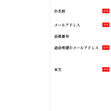
お名前
メールアドレス
会員番号
退会希望のメールアドレス
本文