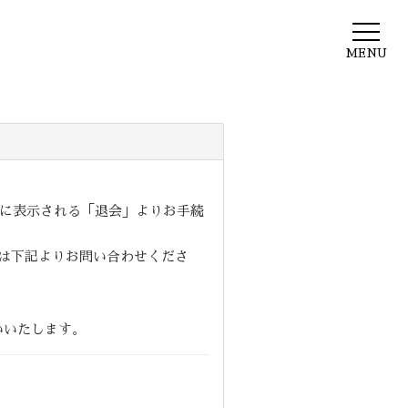
MENU
ジに表示される「退会」よりお手続
は下記よりお問い合わせくださ
願いいたします。