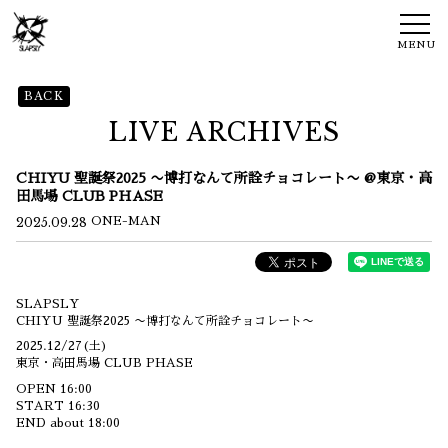
MENU
BACK
LIVE ARCHIVES
CHIYU 聖誕祭2025 〜博打なんて所詮チョコレート〜 @東京・高
田馬場 CLUB PHASE
2025.09.28
ONE-MAN
SLAPSLY
CHIYU 聖誕祭2025 〜博打なんて所詮チョコレート〜
2025.12/27(土)
東京・高田馬場 CLUB PHASE
OPEN 16:00
START 16:30
END about 18:00